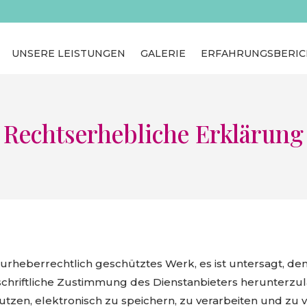
UNSERE LEISTUNGEN
GALERIE
ERFAHRUNGSBERIC
Rechtserhebliche Erklärung
urheberrechtlich geschütztes Werk, es ist untersagt, den 
hriftliche Zustimmung des Dienstanbieters herunterzulade
utzen, elektronisch zu speichern, zu verarbeiten und zu 