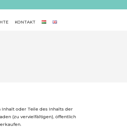
HTE
KONTAKT
Inhalt oder Teile des Inhalts der
n (zu vervielfältigen), öffentlich
verkaufen.