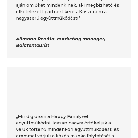
ajánlom őket mindenkinek, aki megbízható és
elkötelezett partnert keres. Köszönöm a
nagyszerű együttműködést!”
Altmann Renáta, marketing manager,
Balatontourist
„Mindig öröm a Happy Familyvel
együttműködni. Igazán nagyra értékeljük a
velük történő mindenkori együttműködést, és
örömmel várjuk a közös munka folytatását a