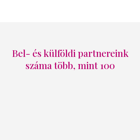
Bel- és külföldi partnereink
száma több, mint 100