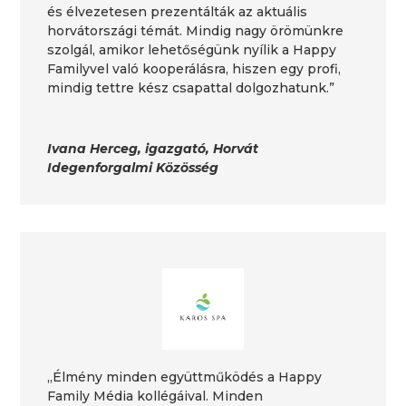
és élvezetesen prezentálták az aktuális
horvátországi témát. Mindig nagy örömünkre
szolgál, amikor lehetőségünk nyílik a Happy
Familyvel való kooperálásra, hiszen egy profi,
mindig tettre kész csapattal dolgozhatunk.”
Ivana Herceg, igazgató, Horvát
Idegenforgalmi Közösség
„Élmény minden együttműködés a Happy
Family Média kollégáival. Minden