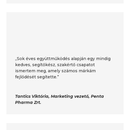
„Sok éves együttműködés alapján egy mindig
kedves, segítőkész, szakértő csapatot
ismertem meg, amely számos márkám
fejlődését segítette.”
Tantics Viktória, Marketing vezető, Penta
Pharma Zrt.