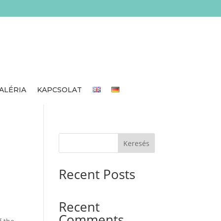
ALÉRIA
KAPCSOLAT
Keresés
Recent Posts
Recent
Comments