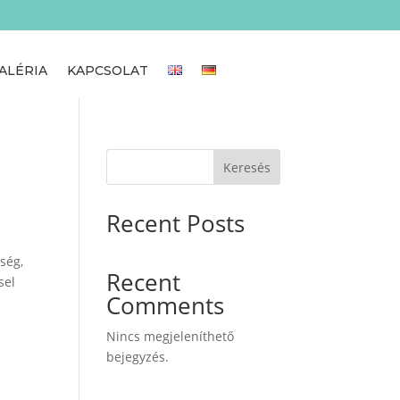
ALÉRIA
KAPCSOLAT
Keresés
Recent Posts
ség,
Recent
sel
Comments
Nincs megjeleníthető
bejegyzés.