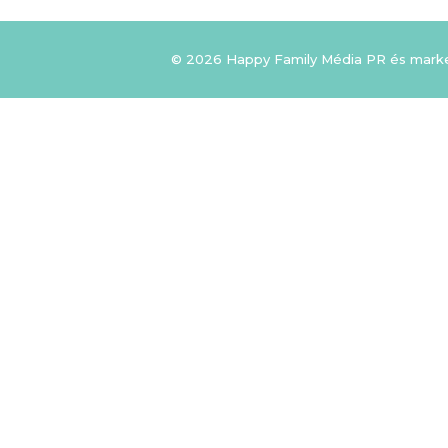
© 2026 Happy Family Média PR és mark