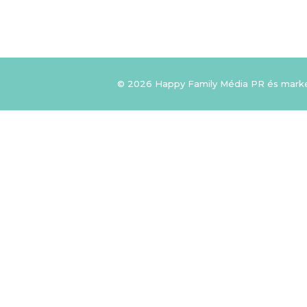
© 2026 Happy Family Média PR és mark